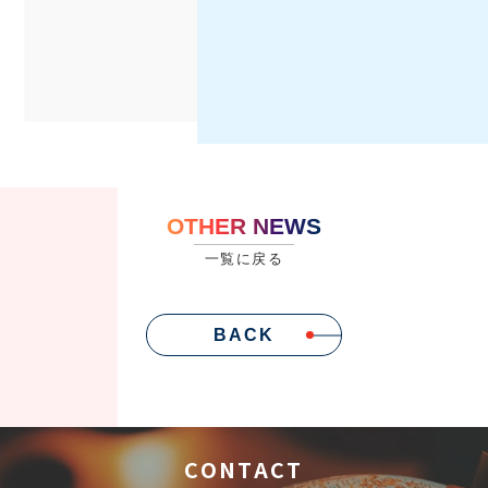
OTHER NEWS
一覧に戻る
BACK
CONTACT