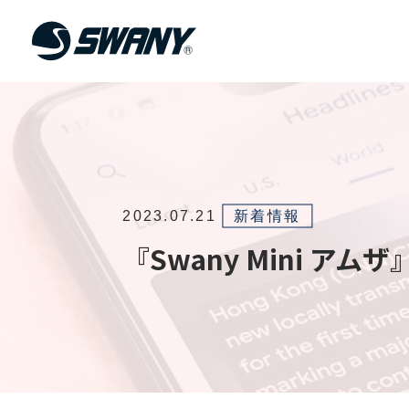
2023.07.21
新着情報
『Swany Mini ア