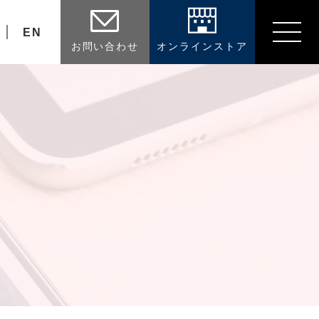
EN
お問い合わせ
オンラインストア