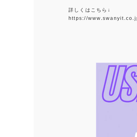
詳しくはこちら↓
https://www.swanyit.co