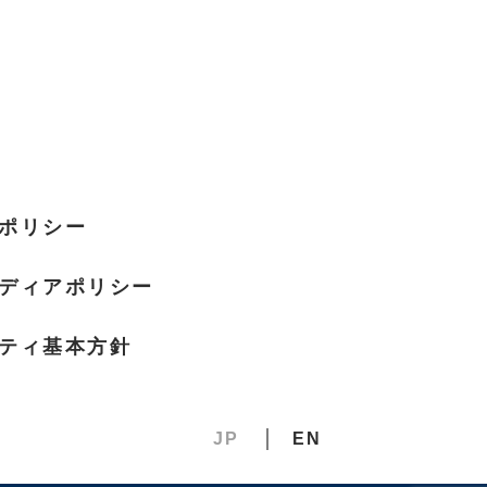
ポリシー
ディア
ポリシー
ティ
基本方針
JP
EN