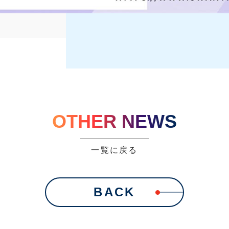
OTHER NEWS
一覧に戻る
BACK