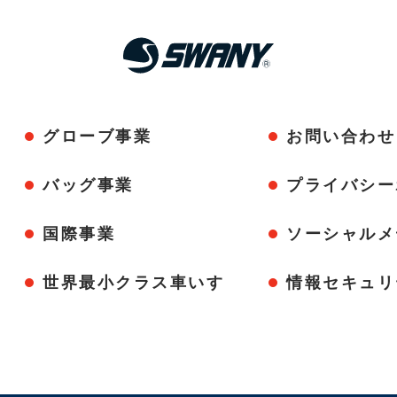
グローブ事業
お問い合わせ
バッグ事業
プライバシー
国際事業
ソーシャルメ
世界最小クラス車いす
情報セキュリ