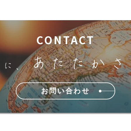
CONTACT
中
あたたかさ
に、
お問い合わせ