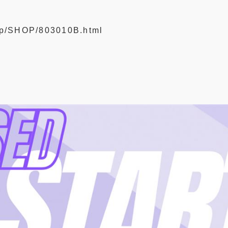
.jp/SHOP/803010B.html