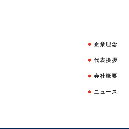
企業理念
代表挨拶
会社概要
ニュース