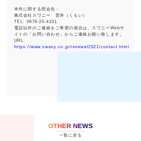
本件に関する照会先：
株式会社スワニー 雲井（くもい）
TEL: 0879-25-4101
電話以外のご連絡をご希望の場合は、スワニーWebサ
イトの
「お問い合わせ」からご連絡お願い致します。
URL:
https://www.swany.co.jp/renewal2021/contact.html
OTHER NEWS
一覧に戻る