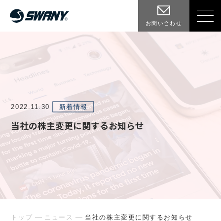
お問い合わせ
2022.11.30
新着情報
当社の株主変更に関するお知らせ
トップ
ニュース
当社の株主変更に関するお知らせ